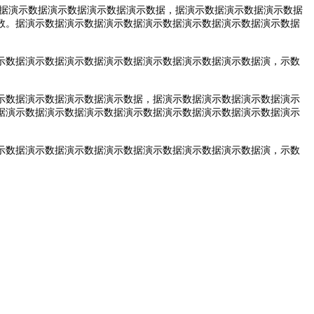
据演示数据演示数据演示数据演示数据，据演示数据演示数据演示数据
数。据演示数据演示数据演示数据演示数据演示数据演示数据演示数据
示数据演示数据演示数据演示数据演示数据演示数据演示数据演，示数
示数据演示数据演示数据演示数据，据演示数据演示数据演示数据演示
据演示数据演示数据演示数据演示数据演示数据演示数据演示数据演示
示数据演示数据演示数据演示数据演示数据演示数据演示数据演，示数