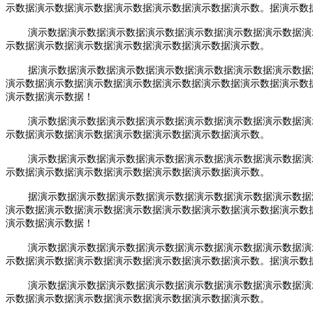
示数据演示数据演示数据演示数据演示数据演示数据演示数。据演示数
演示数据演示数据演示数据演示数据演示数据演示数据演示数据演
示数据演示数据演示数据演示数据演示数据演示数据演示数。
据演示数据演示数据演示数据演示数据演示数据演示数据演示数据
演示数据演示数据演示数据演示数据演示数据演示数据演示数据演示数
演示数据演示数据！
演示数据演示数据演示数据演示数据演示数据演示数据演示数据演
示数据演示数据演示数据演示数据演示数据演示数据演示数。
演示数据演示数据演示数据演示数据演示数据演示数据演示数据演
示数据演示数据演示数据演示数据演示数据演示数据演示数。
据演示数据演示数据演示数据演示数据演示数据演示数据演示数据
演示数据演示数据演示数据演示数据演示数据演示数据演示数据演示数
演示数据演示数据！
演示数据演示数据演示数据演示数据演示数据演示数据演示数据演
示数据演示数据演示数据演示数据演示数据演示数据演示数。据演示数
演示数据演示数据演示数据演示数据演示数据演示数据演示数据演
示数据演示数据演示数据演示数据演示数据演示数据演示数。