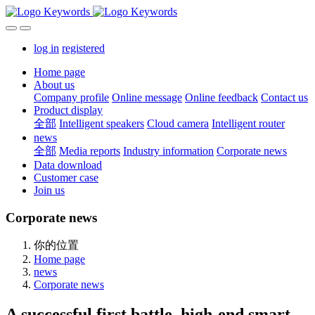
log in
registered
Home page
About us
Company profile
Online message
Online feedback
Contact us
Product display
全部
Intelligent speakers
Cloud camera
Intelligent router
news
全部
Media reports
Industry information
Corporate news
Data download
Customer case
Join us
Corporate news
你的位置
Home page
news
Corporate news
A successful first battle, high-end smart