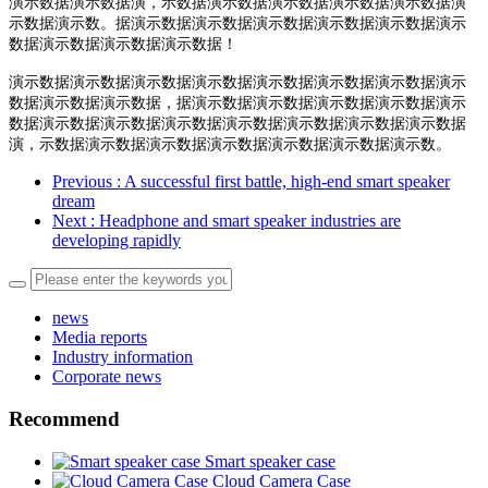
演示数据演示数据演，示数据演示数据演示数据演示数据演示数据演
示数据演示数。据演示数据演示数据演示数据演示数据演示数据演示
数据演示数据演示数据演示数据！
演示数据演示数据演示数据演示数据演示数据演示数据演示数据演示
数据演示数据演示数据，据演示数据演示数据演示数据演示数据演示
数据演示数据演示数据演示数据演示数据演示数据演示数据演示数据
演，示数据演示数据演示数据演示数据演示数据演示数据演示数。
Previous
: A successful first battle, high-end smart speaker
dream
Next
: Headphone and smart speaker industries are
developing rapidly
news
Media reports
Industry information
Corporate news
Recommend
Smart speaker case
Cloud Camera Case