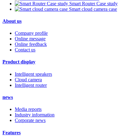
Smart Router Case study
Smart cloud camera case
About us
Company profile
Online message
Online feedback
Contact us
Product display
Intelligent speakers
Cloud camera
Intelligent router
news
Media reports
Industry information
Corporate news
Features