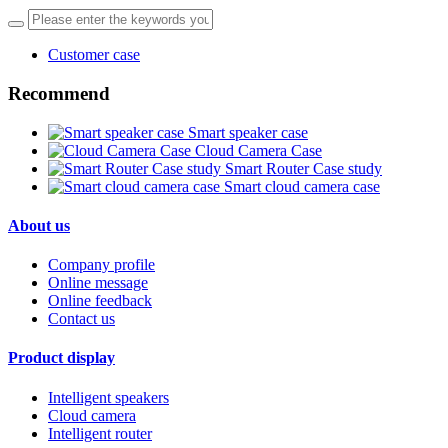
Customer case
Recommend
Smart speaker case
Cloud Camera Case
Smart Router Case study
Smart cloud camera case
About us
Company profile
Online message
Online feedback
Contact us
Product display
Intelligent speakers
Cloud camera
Intelligent router