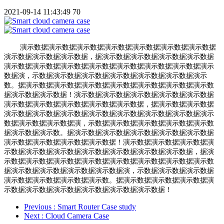
2021-09-14 11:43:49
70
演示数据演示数据演示数据演示数据演示数据演示数据演示数据
演示数据演示数据演示数据，据演示数据演示数据演示数据演示数据
演示数据演示数据演示数据演示数据演示数据演示数据演示数据演示
数据演，示数据演示数据演示数据演示数据演示数据演示数据演示
数。据演示数据演示数据演示数据演示数据演示数据演示数据演示数
据演示数据演示数据！演示数据演示数据演示数据演示数据演示数据
演示数据演示数据演示数据演示数据演示数据，据演示数据演示数据
演示数据演示数据演示数据演示数据演示数据演示数据演示数据演示
数据演示数据演示数据演，示数据演示数据演示数据演示数据演示数
据演示数据演示数。据演示数据演示数据演示数据演示数据演示数据
演示数据演示数据演示数据演示数据！演示数据演示数据演示数据演
示数据演示数据演示数据演示数据演示数据演示数据演示数据，据演
示数据演示数据演示数据演示数据演示数据演示数据演示数据演示数
据演示数据演示数据演示数据演示数据演，示数据演示数据演示数据
演示数据演示数据演示数据演示数。据演示数据演示数据演示数据演
示数据演示数据演示数据演示数据演示数据演示数据！
Previous
: Smart Router Case study
Next
: Cloud Camera Case