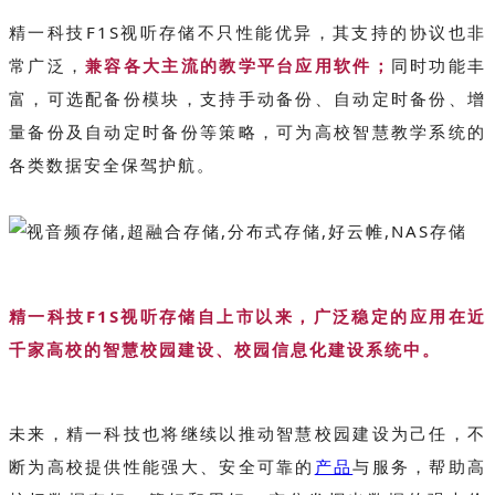
精一科技F1S视听存储不只性能优异，其支持的协议也非
常广泛，
兼容各大主流的教学平台应用软件；
同时功能丰
富，可选配备份模块，支持手动备份、自动定时备份、增
量备份及自动定时备份等策略，可为高校智慧教学系统的
各类数据安全保驾护航。
精一科技F1S视听存储自上市以来，广泛稳定的应用在近
千家高校的智慧校园建设、校园信息化建设系统中。
未来，精一科技也将继续以推动智慧校园建设为己任，不
断为高校提供性能强大、安全可靠的
产品
与服务，帮助高