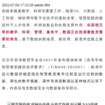
2022-07-04 17:22:28
admin
904
高校承载着教学、科研等重要工作，
随着5G、大数据、人
工智能、物联网等数字化技术的蓬勃发展，
智慧校园的建
设对于人才培养、科研创新起到长期支撑作用，
在高校日
常的教学、科研、管理、服务中，数据正在扮演着愈发重
要的角色，
基于数据的新场景、新应用、新需求也随之爆
发。
北京市高等教育学会在2021年发布团体标准《高等学校
智慧教室建设技术要求》（T/BAHE-202001），标准中
提出
数据存储是指在智慧教室教学过程及运行过程的数
据、师生的教学视频、课件等资源数据以某种格式记录下
来，
内容应包含数据安全与数据备份等部分。