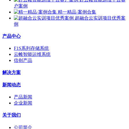
户案例
精一精品·案例合集
超融合云实训项目优秀案
例
产品中心
F1S系列存储系统
云帷智能运维系统
信创产品
解决方案
新闻动态
产品新闻
企业新闻
关于我们
公司简介