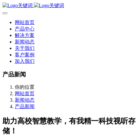
网站首页
产品中心
解决方案
新闻动态
关于我们
客户案例
加入我们
产品新闻
你的位置
网站首页
新闻动态
产品新闻
助力高校智慧教学，有我精一科技视听存
储！