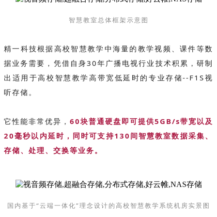
智慧教室总体框架示意图
精一科技根据高校智慧教学中海量的教学视频、课件等数
据业务需要，凭借自身30年广播电视行业技术积累，研制
出适用于高校智慧教学高带宽低延时的专业存储--F1S视
听存储。
它性能非常优异，
60块普通硬盘即可提供5GB/s带宽以及
20毫秒以内延时，同时可支持130间智慧教室数据采集、
存储、处理、交换等业务。
国内基于“云端一体化”理念设计的高校智慧教学系统机房实景图