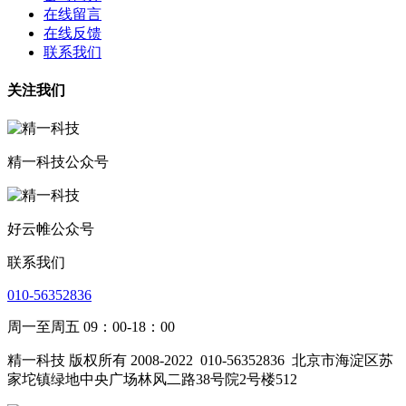
在线留言
在线反馈
联系我们
关注我们
精一科技公众号
好云帷公众号
联系我们
010-56352836
周一至周五 09：00-18：00
精一科技 版权所有 2008-2022
010-56352836
北京市海淀区苏
家坨镇绿地中央广场林风二路38号院2号楼512