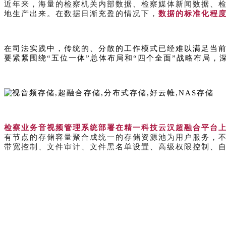
近年来，海量的检察机关内部数据、检察媒体新闻数据、
地生产出来。在数据日渐充盈的情况下，
数据的标准化程
在司法实践中，传统的、分散的工作模式已经难以满足当
要紧紧围绕“五位一体”总体布局和“四个全面”战略布局，
检察业务音视频管理系统部署在精一科技云汉超融合平台
有节点的存储容量聚合成统一的存储资源池为用户服务，不
带宽控制、文件审计、文件黑名单设置、高级权限控制、