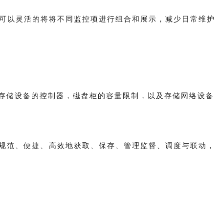
具可以灵活的将将不同监控项进行组合和展示，减少日常维护
存储设备的控制器，磁盘柜的容量限制，以及存储网络设备
规范、便捷、高效
地
获取、保存
、
管理监督、调度与联动，