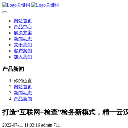
网站首页
产品中心
解决方案
新闻动态
关于我们
客户案例
加入我们
产品新闻
你的位置
网站首页
新闻动态
产品新闻
打造“互联网+检查”检务新模式，精一云
2022-07-11 11:33:16
admin
711