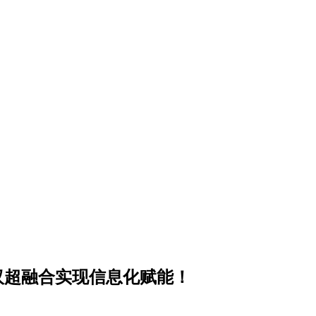
汉超融合实现信息化赋能！