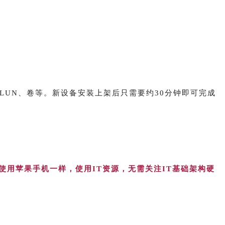
LUN、卷等。新设备安装上架后只需要约30分钟即可完成
使用苹果手机一样，使用IT资源，无需关注IT基础架构硬