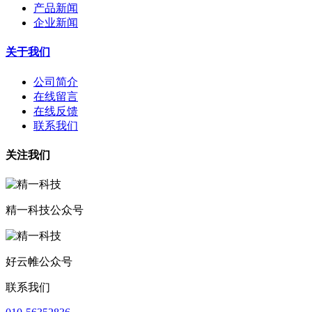
产品新闻
企业新闻
关于我们
公司简介
在线留言
在线反馈
联系我们
关注我们
精一科技公众号
好云帷公众号
联系我们