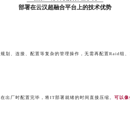
部署在云汉超融合平台上的技术优势
规划、连接、配置等复杂的管理操作，无需再配置Raid组、
在出厂时配置完毕，将IT部署就绪的时间直接压缩。
可以像