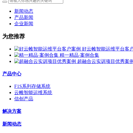
新闻动态
产品新闻
企业新闻
为您推荐
好云帷智能运维平台客
精一精品·案例合集
超融合云实训项目优秀案
产品中心
F1S系列存储系统
云帷智能运维系统
信创产品
解决方案
新闻动态