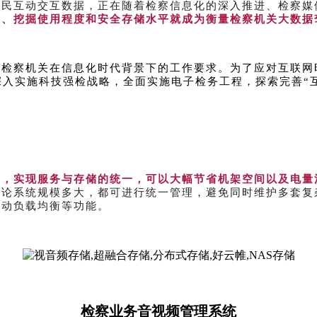
检民互动交互数据，正在随着检察信息化的深入推进、检察媒
度、挖掘使用程度和安全存储水平就成为衡量检察机关大数据
前检察机关在信息化时代背景下的工作要求。为了应对互联网
深入实施科技强检战略，全面实施电子检务工程，探索完善“
上，实现服务与存储的统一，可以大幅节省机架空间以及电量
论系统规模多大，都可进行统一管理，避免同时维护多套复
自动负载均衡等功能。
检察业务音视频管理系统