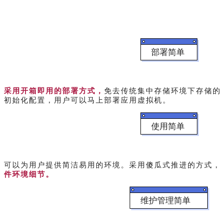
部署简单
采用开箱即用的部署方式，
免去传统集中存储环境下存储的
初始化配置，用户可以马上部署应用虚拟机。
使用简单
可以为用户提供简洁易用的环境。采用傻瓜式推进的方式，
件环境细节。
维护管理简单