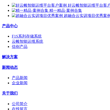
好云帷智能运维平台客
精一精品·案例合集
超融合云实训项目优秀案
产品中心
F1S系列存储系统
云帷智能运维系统
信创产品
解决方案
新闻动态
产品新闻
企业新闻
关于我们
公司简介
在线留言