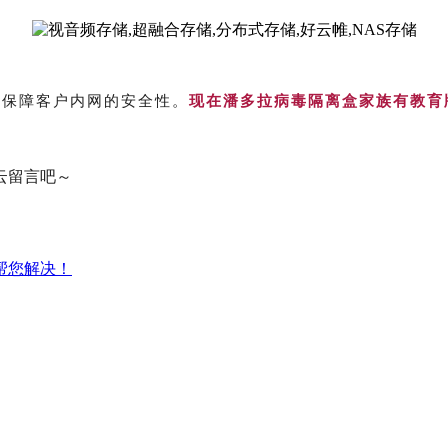
，保障客户内网的安全性。
现在潘多拉病毒隔离盒家族有教育
云留言吧～
站帮您解决！