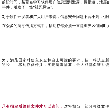
前段时间，某著名学习软件用户信息遭到泄露，据报道，泄露
事件，引发了一场“社死风波”。
对于软件开发者和广大用户来说，信息安全问题不容小觑，
但
在众多的病毒传播方式中，移动存储介质一直是重灾区但同时
为了满足国家对信息安全和自主可控的要求，精一科技全新
途径——移动存储传播，实现病毒隔离，最大成都保证系
只有指定后缀的文件才可以访问，
这将相当一部分可疑文