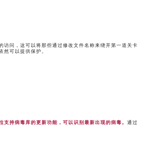
的访问，这可以将那些通过修改文件名称来绕开第一道关卡
依然可以提供保护。
拉支持病毒库的更新功能，可以识别最新出现的病毒。
通过