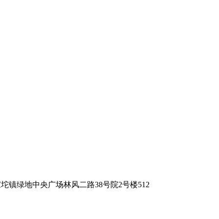
坨镇绿地中央广场林风二路38号院2号楼512