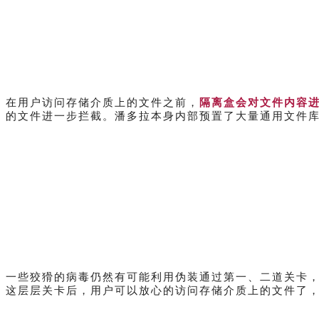
在用户访问存储介质上的文件之前，
隔离盒会对文件内容
的文件进一步拦截。潘多拉本身内部预置了大量通用文件
一些狡猾的病毒仍然有可能利用伪装通过第一、二道关卡
这层层关卡后，用户可以放心的访问存储介质上的文件了