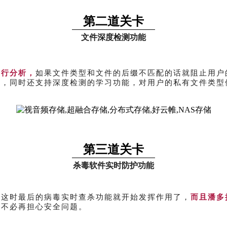
第二道关卡
文件深度检测功能
进行分析，
如果文件类型和文件的后缀不匹配的话就阻止用户
库，同时还支持深度检测的学习功能，对用户的私有文件类型
第三道关卡
杀毒软件实时防护功能
，这时最后的病毒实时查杀功能就开始发挥作用了，
而且潘多
，不必再担心安全问题。