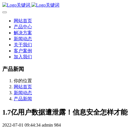
网站首页
产品中心
解决方案
新闻动态
关于我们
客户案例
加入我们
产品新闻
你的位置
网站首页
新闻动态
产品新闻
1.7亿用户数据遭泄露！信息安全怎样才
2022-07-01 09:44:34
admin
984