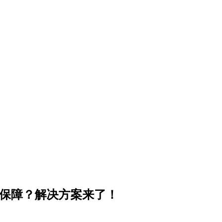
能保障？解决方案来了！