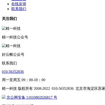
在线反馈
联系我们
关注我们
精一科技公众号
好云帷公众号
联系我们
010-56352836
周一至周五 09：00-18：00
精一科技 版权所有 2008-2022
010-56352836
北京市海淀区苏家
京公网安备 11010802026817 号