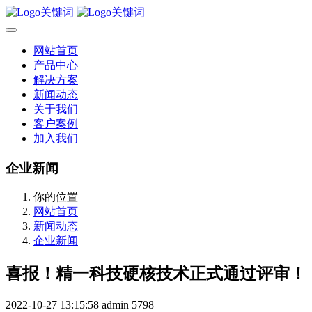
网站首页
产品中心
解决方案
新闻动态
关于我们
客户案例
加入我们
企业新闻
你的位置
网站首页
新闻动态
企业新闻
喜报！精一科技硬核技术正式通过评审！
2022-10-27 13:15:58
admin
5798