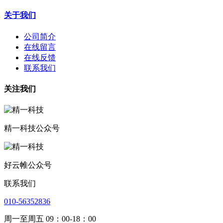
关于我们
公司简介
在线留言
在线反馈
联系我们
关注我们
精一科技公众号
好云帷公众号
联系我们
010-56352836
周一至周五 09：00-18：00