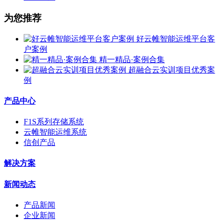
为您推荐
好云帷智能运维平台客
户案例
精一精品·案例合集
超融合云实训项目优秀案
例
产品中心
F1S系列存储系统
云帷智能运维系统
信创产品
解决方案
新闻动态
产品新闻
企业新闻