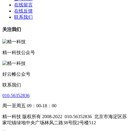
在线留言
在线反馈
联系我们
关注我们
精一科技公众号
好云帷公众号
联系我们
010-56352836
周一至周五 09：00-18：00
精一科技 版权所有 2008-2022
010-56352836
北京市海淀区苏
家坨镇绿地中央广场林风二路38号院2号楼512