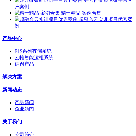
好云帷智能运维平台客
户案例
精一精品·案例合集
超融合云实训项目优秀案
例
产品中心
F1S系列存储系统
云帷智能运维系统
信创产品
解决方案
新闻动态
产品新闻
企业新闻
关于我们
公司简介