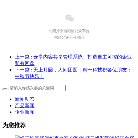
上一篇
: 云享内容共享管理系统：打造自主可控的企业
私有网盘
下一篇
: 天上月圆，人间团圆｜精一科技祝各位朋友：
中秋节快乐！
新闻动态
产品新闻
企业新闻
为您推荐