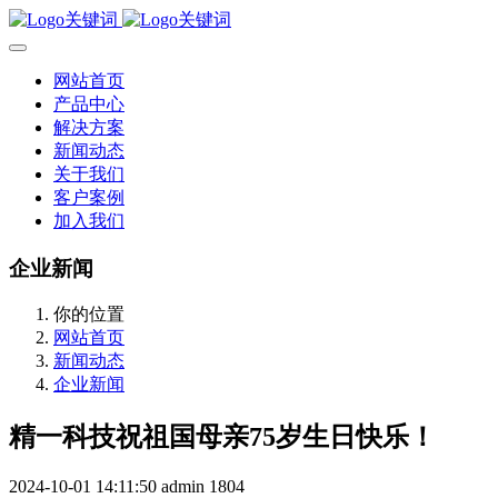
网站首页
产品中心
解决方案
新闻动态
关于我们
客户案例
加入我们
企业新闻
你的位置
网站首页
新闻动态
企业新闻
精一科技祝祖国母亲75岁生日快乐！
2024-10-01 14:11:50
admin
1804