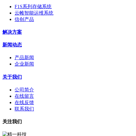
F1S系列存储系统
云帷智能运维系统
信创产品
解决方案
新闻动态
产品新闻
企业新闻
关于我们
公司简介
在线留言
在线反馈
联系我们
关注我们