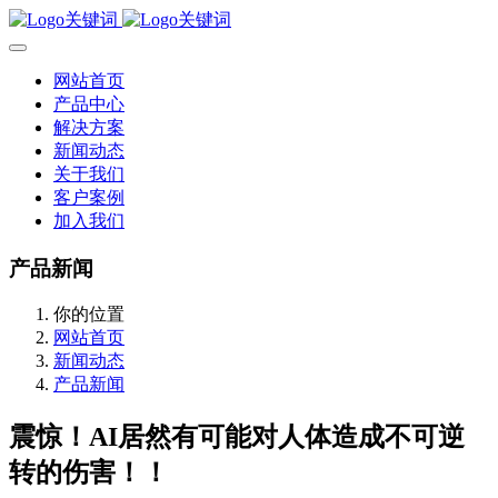
网站首页
产品中心
解决方案
新闻动态
关于我们
客户案例
加入我们
产品新闻
你的位置
网站首页
新闻动态
产品新闻
震惊！AI居然有可能对人体造成不可逆
转的伤害！！