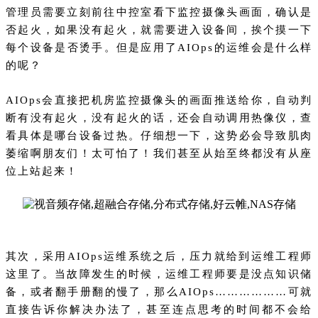
管理员需要立刻前往中控室看下监控摄像头画面，确认是
否起火，如果没有起火，就需要进入设备间，挨个摸一下
每个设备是否烫手。但是应用了AIOps的运维会是什么样
的呢？
AIOps会直接把机房监控摄像头的画面推送给你，自动判
断有没有起火，没有起火的话，还会自动调用热像仪，查
看具体是哪台设备过热。仔细想一下，这势必会导致肌肉
萎缩啊朋友们！太可怕了！我们甚至从始至终都没有从座
位上站起来！
其次，采用AIOps运维系统之后，压力就给到运维工程师
这里了。当故障发生的时候，运维工程师要是没点知识储
备，或者翻手册翻的慢了，那么AIOps………………可就
直接告诉你解决办法了，甚至连点思考的时间都不会给