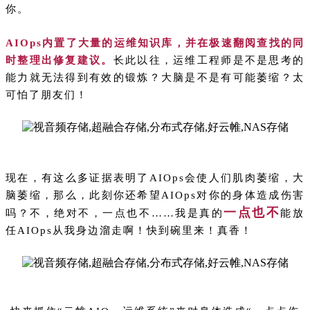
你。
AIOps内置了大量的运维知识库，并在极速翻阅查找的同
时整理出修复建议。
长此以往，运维工程师是不是思考的
能力就无法得到有效的锻炼？大脑是不是有可能萎缩？太
可怕了朋友们！
现在，有这么多证据表明了AIOps会使人们肌肉萎缩，大
脑萎缩，那么，此刻你还希望AIOps对你的身体造成伤害
一点也不
吗？不，绝对不，一点也不……我是真的
能放
任
AIOps从我身边溜走啊！快到碗里来！真香！