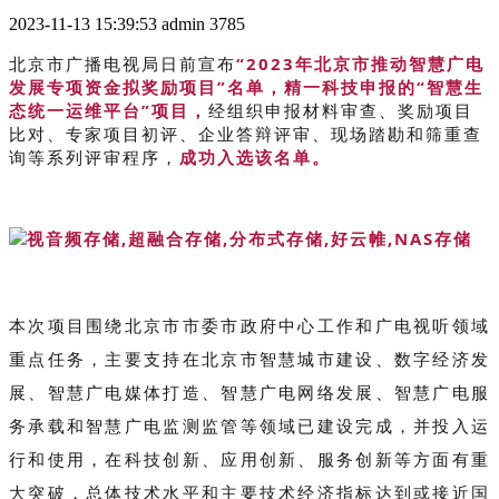
2023-11-13 15:39:53
admin
3785
北京市广播电视局日前宣布
“2023年北京市推动智慧广电
发展专项资金拟奖励项目”名单，
精一科技申报的“智慧生
态统一运维平台”项目，
经组织申报材料审查、奖励项目
比对、专家项目初评、企业答辩评审、现场踏勘和筛重查
询等系列评审程序，
成功入选该名单。
本次项目围
绕北京市市委市政府中心工作和广电视听领域
重点任务，主要支持在北京市智慧城市建设、数字经济发
展、智慧广电媒体打造、智慧广电网络发展、智慧广电服
务承载和智慧广电监测监管等领域已建设完成，并投入运
行和使用，在科技创新、应用创新、服务创新等方面有重
大突破，总体技术水平和主要技术经济指标达到或接近国