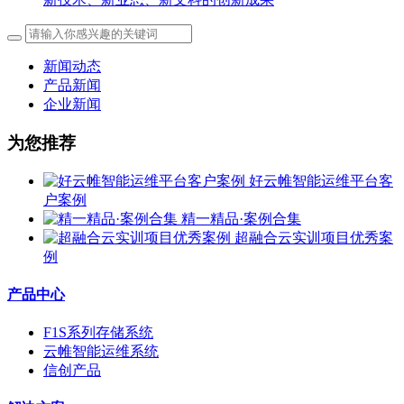
新闻动态
产品新闻
企业新闻
为您推荐
好云帷智能运维平台客
户案例
精一精品·案例合集
超融合云实训项目优秀案
例
产品中心
F1S系列存储系统
云帷智能运维系统
信创产品