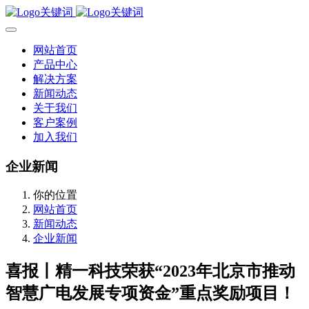
网站首页
产品中心
解决方案
新闻动态
关于我们
客户案例
加入我们
企业新闻
你的位置
网站首页
新闻动态
企业新闻
喜报丨精一科技荣获“2023年北京市推动
智慧广电发展专项资金”重点奖励项目！