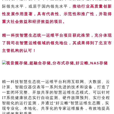
际领先水平，或居于国内领先水平，
推动行业高质量创新
性发展作用显著，具有代表性、示范性和推广性，并取得
重大社会效益和经济效益的项目。
精一科技智慧生态统一运维平台项目获此殊荣，
充分体现
了我司在智慧运维领域的领先地位，其成果得到了北京市
主管机构的认可！
精一科技智慧生态统一运维平台利用互联网、大数据、云
计算、智能仪器仪表等一系列先进的技术和设备，打造了
一套闭环完整、开放共享的智慧运维生态模式。可以针对
IT系统健康状态实行自动监测、硬件故障预判、实行全程
智能化的运行监测，并通过“好云帷”智慧运维生态圈，实
现专业化、本地化、共享化的专家运维服务，有效地提高
运维效率和质量。