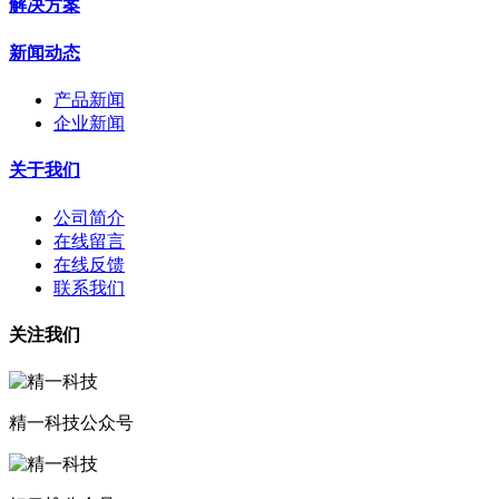
解决方案
新闻动态
产品新闻
企业新闻
关于我们
公司简介
在线留言
在线反馈
联系我们
关注我们
精一科技公众号