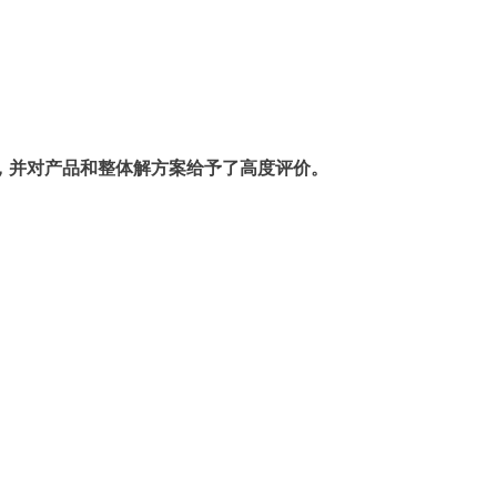
，并对产品和整体解方案给予了高度评价。