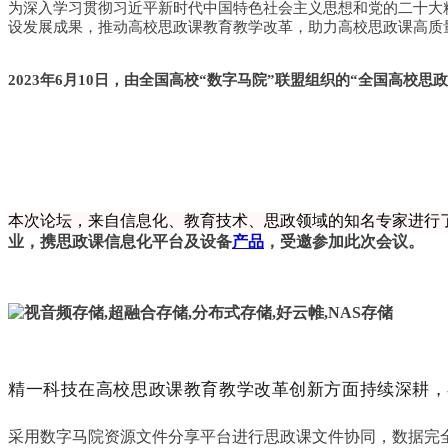
为深入学习贯彻习近平新时代中国特色社会主义思想和党的二十大
设发展成果，推动高校思政课教育教学改革，助力高校思政课高质
2023年6月10日，由全国高校“数字马院”联盟组织的“全国高校
本次论坛，来自信息化、教育技术、思政领域的知名专家进行
业，携思政课信息化平台及设备
产品
，受邀参加此次会议。
精一科技在高校思政课教育教学改革创新方面持续深耕，
采用数字马院资源文件分享平台进行思政课文件协同，数据完