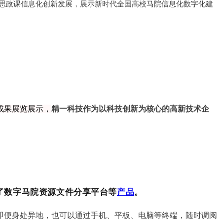
思政课信息化创新发展，展示新时代全国高校马院信息化数字化建
成果展览展示，
精一科技作为以科技创新为核心的高新技术企
了数字马院资源文件分享平台等
产品
。
即便身处异地，也可以通过手机、平板、电脑等终端，随时调阅