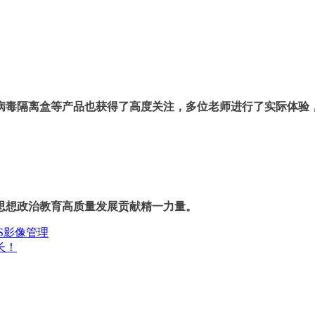
病毒隔离盒等产品也获得了高度关注，多位老师进行了实际体验
思想政治教育高质量发展贡献精一力量。
S影像管理
长！