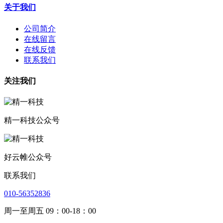
关于我们
公司简介
在线留言
在线反馈
联系我们
关注我们
精一科技公众号
好云帷公众号
联系我们
010-56352836
周一至周五 09：00-18：00