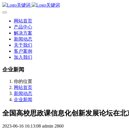
网站首页
产品中心
解决方案
新闻动态
关于我们
客户案例
加入我们
企业新闻
你的位置
网站首页
新闻动态
企业新闻
全国高校思政课信息化创新发展论坛在北
2023-06-16 16:13:08
admin
2860