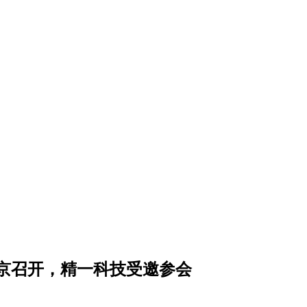
京召开，精一科技受邀参会