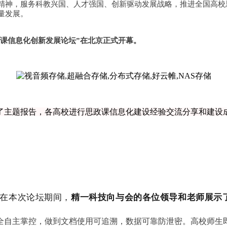
精神，服务科教兴国、人才强国、创新驱动发展战略，推进全国高校
量发展。
思政课信息化创新发展论坛”在北京正式开幕。
了主题报告，各高校进行思政课信息化建设经验交流分享和建设
在本次论坛期间，
精一科技向与会的各位领导和老师展示
全自主掌控，做到文档使用可追溯，数据可靠防泄密。高校师生